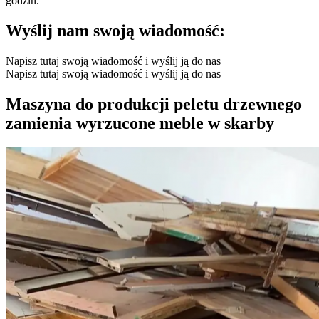
godzin.
Wyślij nam swoją wiadomość:
Napisz tutaj swoją wiadomość i wyślij ją do nas
Napisz tutaj swoją wiadomość i wyślij ją do nas
Maszyna do produkcji peletu drzewnego
zamienia wyrzucone meble w skarby