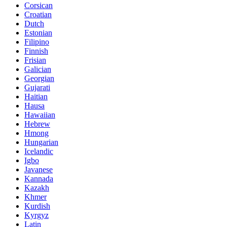
Corsican
Croatian
Dutch
Estonian
Filipino
Finnish
Frisian
Galician
Georgian
Gujarati
Haitian
Hausa
Hawaiian
Hebrew
Hmong
Hungarian
Icelandic
Igbo
Javanese
Kannada
Kazakh
Khmer
Kurdish
Kyrgyz
Latin