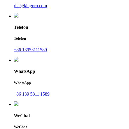
rita@kingoro.com
Telefon
Telefon
+86 13953111589
WhatsApp
WhatsApp
+86 139 5311 1589
WeChat
WeChat