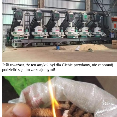
Jeśli uważasz, że ten artykuł był dla Ciebie przydatny, nie zapomnij
podzielić się nim ze znajomymi!