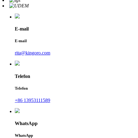
E-mail
E-mail
rita@kingoro.com
Telefon
Telefon
+86 13953111589
WhatsApp
WhatsApp