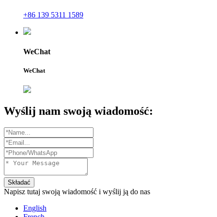
+86 139 5311 1589
WeChat
WeChat
Wyślij nam swoją wiadomość:
Składać
Napisz tutaj swoją wiadomość i wyślij ją do nas
English
French