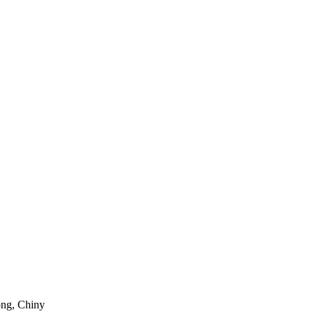
ong, Chiny