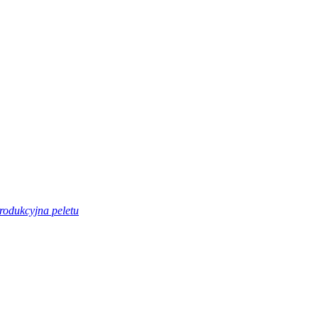
produkcyjna peletu