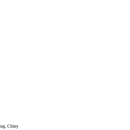
ong, Chiny