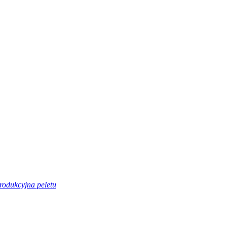
produkcyjna peletu