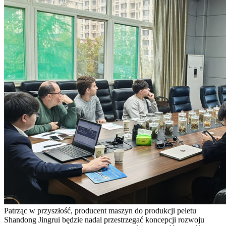
Patrząc w przyszłość, producent maszyn do produkcji peletu
Shandong Jingrui będzie nadal przestrzegać koncepcji rozwoju