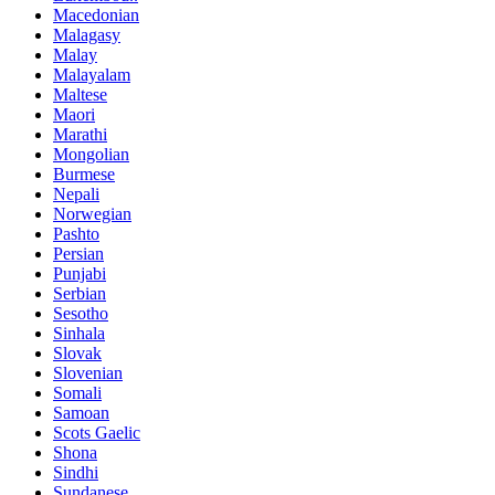
Macedonian
Malagasy
Malay
Malayalam
Maltese
Maori
Marathi
Mongolian
Burmese
Nepali
Norwegian
Pashto
Persian
Punjabi
Serbian
Sesotho
Sinhala
Slovak
Slovenian
Somali
Samoan
Scots Gaelic
Shona
Sindhi
Sundanese