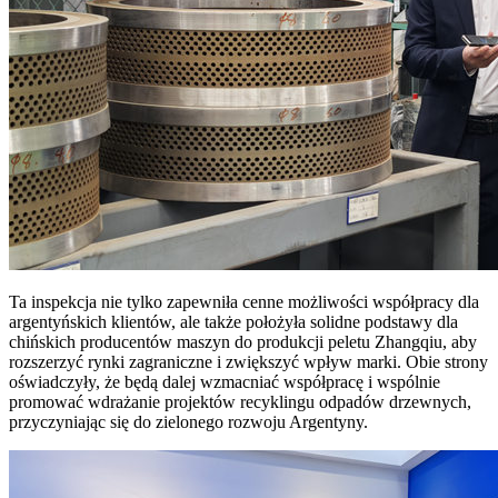
Ta inspekcja nie tylko zapewniła cenne możliwości współpracy dla
argentyńskich klientów, ale także położyła solidne podstawy dla
chińskich producentów maszyn do produkcji peletu Zhangqiu, aby
rozszerzyć rynki zagraniczne i zwiększyć wpływ marki. Obie strony
oświadczyły, że będą dalej wzmacniać współpracę i wspólnie
promować wdrażanie projektów recyklingu odpadów drzewnych,
przyczyniając się do zielonego rozwoju Argentyny.