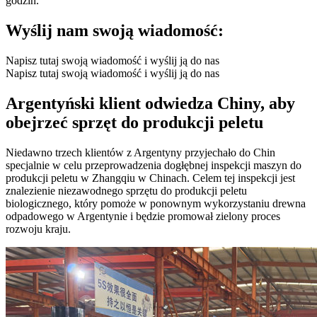
godzin.
Wyślij nam swoją wiadomość:
Napisz tutaj swoją wiadomość i wyślij ją do nas
Napisz tutaj swoją wiadomość i wyślij ją do nas
Argentyński klient odwiedza Chiny, aby
obejrzeć sprzęt do produkcji peletu
Niedawno trzech klientów z Argentyny przyjechało do Chin
specjalnie w celu przeprowadzenia dogłębnej inspekcji maszyn do
produkcji peletu w Zhangqiu w Chinach. Celem tej inspekcji jest
znalezienie niezawodnego sprzętu do produkcji peletu
biologicznego, który pomoże w ponownym wykorzystaniu drewna
odpadowego w Argentynie i będzie promował zielony proces
rozwoju kraju.