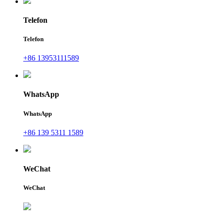
Telefon
Telefon
+86 13953111589
WhatsApp
WhatsApp
+86 139 5311 1589
WeChat
WeChat