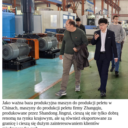
Jako ważna baza produkcyjna maszyn do produkcji peletu w
Chinach, maszyny do produkcji peletu firmy Zhangqiu,
produkowane przez Shandong Jingrui, cieszą się nie tylko dobrą
renomą na rynku krajowym, ale są również eksportowane za
granicę i cieszą się dużym zainteresowaniem klientów